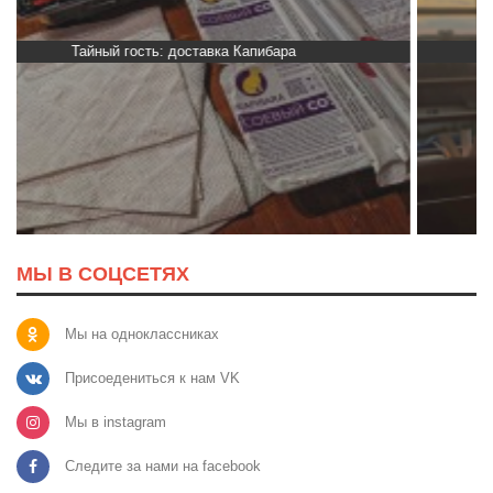
Тайный гость: кафе «Автограф»
МЫ В СОЦСЕТЯХ
Мы на одноклассниках
Присоедениться к нам VK
Мы в instagram
Следите за нами на facebook