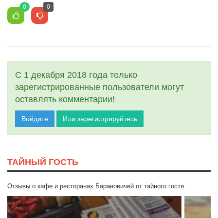
0
0
С 1 декабря 2018 года только
зарегистрированные пользователи могут
оставлять комментарии!
Войдите
Или зарегистрируйтесь
ТАЙНЫЙ ГОСТЬ
Отзывы о кафе и ресторанах Барановичей от тайного гостя.