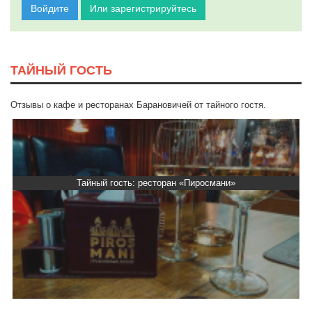
Войдите
Или зарегистрируйтесь
ТАЙНЫЙ ГОСТЬ
Отзывы о кафе и ресторанах Барановичей от тайного гостя.
Тайный гость: ресторан «Пиросмани»