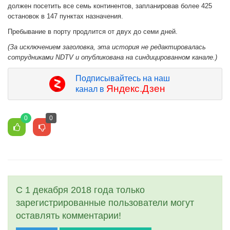
должен посетить все семь континентов, запланировав более 425
остановок в 147 пунктах назначения.
Пребывание в порту продлится от двух до семи дней.
(За исключением заголовка, эта история не редактировалась
сотрудниками NDTV и опубликована на синдицированном канале.)
Подписывайтесь на наш
Яндекс.Дзен
канал в
0
0
С 1 декабря 2018 года только
зарегистрированные пользователи могут
оставлять комментарии!