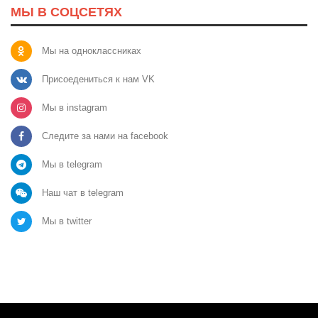
МЫ В СОЦСЕТЯХ
Мы на одноклассниках
Присоедениться к нам VK
Мы в instagram
Следите за нами на facebook
Мы в telegram
Наш чат в telegram
Мы в twitter