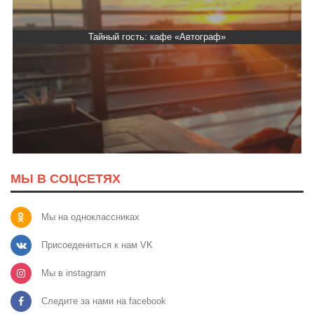
Тайный гость: кафе «Автограф»
МЫ В СОЦСЕТЯХ
Мы на одноклассниках
Присоедениться к нам VK
Мы в instagram
Следите за нами на facebook