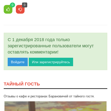
0
0
С 1 декабря 2018 года только
зарегистрированные пользователи могут
оставлять комментарии!
Войдите
Или зарегистрируйтесь
ТАЙНЫЙ ГОСТЬ
Отзывы о кафе и ресторанах Барановичей от тайного гостя.