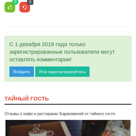
0
0
С 1 декабря 2018 года только
зарегистрированные пользователи могут
оставлять комментарии!
Войдите
Или зарегистрируйтесь
ТАЙНЫЙ ГОСТЬ
Отзывы о кафе и ресторанах Барановичей от тайного гостя.