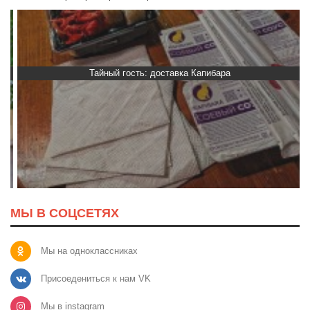
Тайный гость: доставка Капибара
МЫ В СОЦСЕТЯХ
Мы на одноклассниках
Присоедениться к нам VK
Мы в instagram