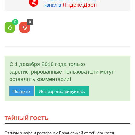
Яндекс.Дзен
канал в
0
0
С 1 декабря 2018 года только
зарегистрированные пользователи могут
оставлять комментарии!
Войдите
Или зарегистрируйтесь
ТАЙНЫЙ ГОСТЬ
Отзывы о кафе и ресторанах Барановичей от тайного гостя.