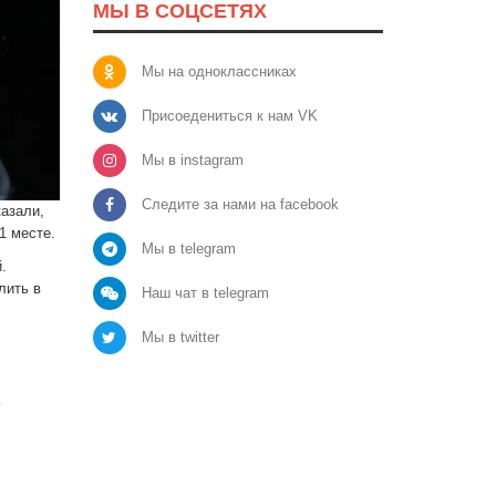
МЫ В СОЦСЕТЯХ
Мы на одноклассниках
Присоедениться к нам VK
Мы в instagram
Следите за нами на facebook
азали,
1 месте.
Мы в telegram
.
лить в
Наш чат в telegram
Мы в twitter