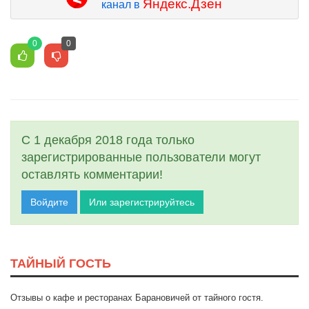
Яндекс.Дзен
канал в
0
0
С 1 декабря 2018 года только
зарегистрированные пользователи могут
оставлять комментарии!
Войдите
Или зарегистрируйтесь
ТАЙНЫЙ ГОСТЬ
Отзывы о кафе и ресторанах Барановичей от тайного гостя.