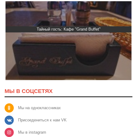
Тайный гость: Кафе "Grand Buffet"
МЫ В СОЦСЕТЯХ
Мы на одноклассниках
Присоедениться к нам VK
Мы в instagram