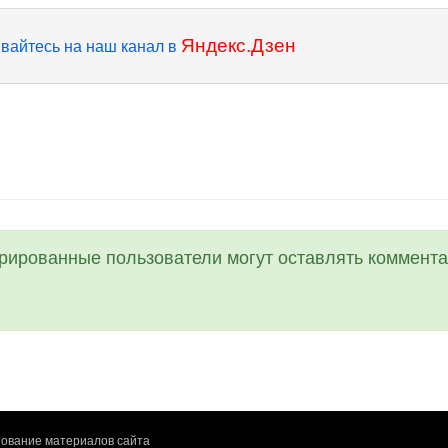
Яндекс.Дзен
вайтесь на наш канал в
трированные пользователи могут оставлять коммента
ование материалов сайта