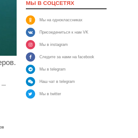
МЫ В СОЦСЕТЯХ
Мы на одноклассниках
Присоедениться к нам VK
Мы в instagram
Следите за нами на facebook
еров.
Мы в telegram
Наш чат в telegram
, —
Мы в twitter
ов