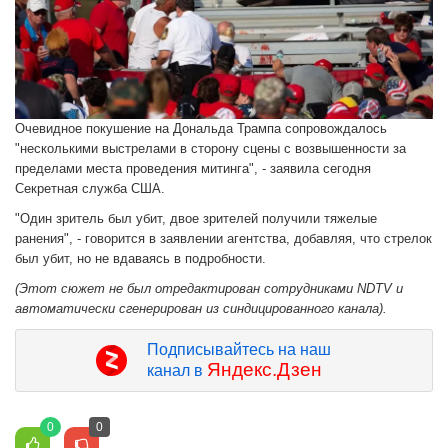
Очевидное покушение на Дональда Трампа сопровождалось
"несколькими выстрелами в сторону сцены с возвышенности за
пределами места проведения митинга", - заявила сегодня
Секретная служба США.
"Один зритель был убит, двое зрителей получили тяжелые
ранения", - говорится в заявлении агентства, добавляя, что стрелок
был убит, но не вдаваясь в подробности.
(Этот сюжет не был отредактирован сотрудниками NDTV и
автоматически сгенерирован из синдицированного канала).
Подписывайтесь на наш
Яндекс.Дзен
канал в
0
0