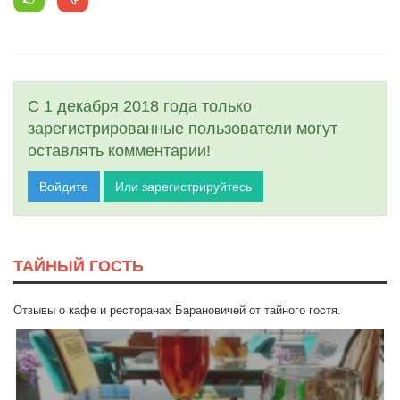
С 1 декабря 2018 года только
зарегистрированные пользователи могут
оставлять комментарии!
Войдите
Или зарегистрируйтесь
ТАЙНЫЙ ГОСТЬ
Отзывы о кафе и ресторанах Барановичей от тайного гостя.