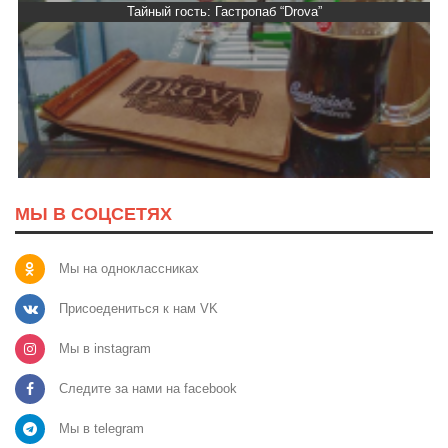
Тайный гость: Гастропаб “Drova”
МЫ В СОЦСЕТЯХ
Мы на одноклассниках
Присоедениться к нам VK
Мы в instagram
Следите за нами на facebook
Мы в telegram