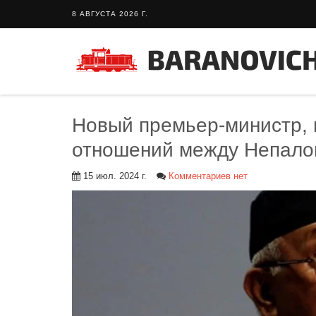
8 АВГУСТА 2026 Г.
Новый премьер-министр,
отношений между Непало
15 июл. 2024 г.
Комментариев нет