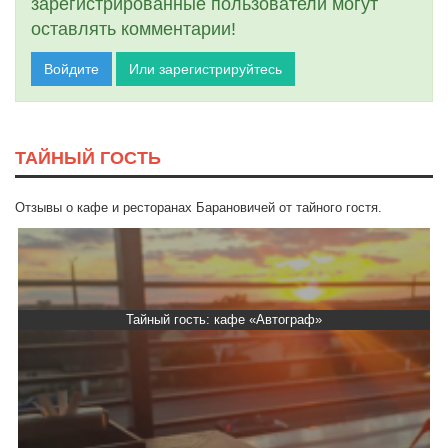
зарегистрированные пользователи могут
оставлять комментарии!
Войдите
Или зарегистрируйтесь
ТАЙНЫЙ ГОСТЬ
Отзывы о кафе и ресторанах Барановичей от тайного гостя.
Тайный гость: кафе «Автограф»