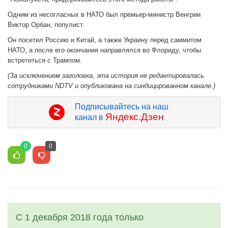
Одним из несогласных в НАТО был премьер-министр Венгрии
Виктор Орбан, популист.
Он посетил Россию и Китай, а также Украину перед саммитом
НАТО, а после его окончания направлялся во Флориду, чтобы
встретиться с Трампом.
(За исключением заголовка, эта история не редактировалась
сотрудниками NDTV и опубликована на синдицированном канале.)
Подписывайтесь на наш
Яндекс.Дзен
канал в
0
0
С 1 декабря 2018 года только