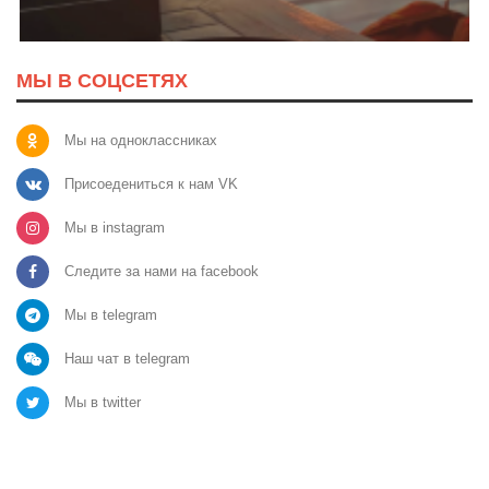
МЫ В СОЦСЕТЯХ
Мы на одноклассниках
Присоедениться к нам VK
Мы в instagram
Следите за нами на facebook
Мы в telegram
Наш чат в telegram
Мы в twitter