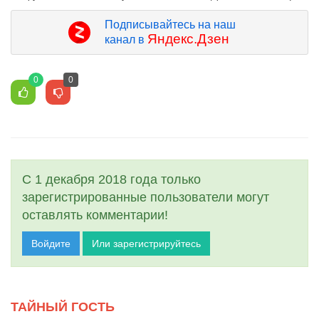
Подписывайтесь на наш
Яндекс.Дзен
канал в
0
0
С 1 декабря 2018 года только
зарегистрированные пользователи могут
оставлять комментарии!
Войдите
Или зарегистрируйтесь
ТАЙНЫЙ ГОСТЬ