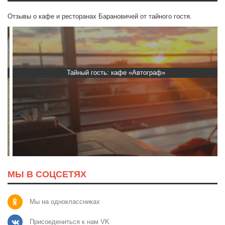
Отзывы о кафе и ресторанах Барановичей от тайного гостя.
Тайный гость: кафе «Автограф»
МЫ В СОЦСЕТЯХ
Мы на одноклассниках
Присоедениться к нам VK