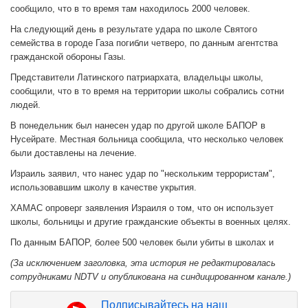
сообщило, что в то время там находилось 2000 человек.
На следующий день в результате удара по школе Святого
семейства в городе Газа погибли четверо, по данным агентства
гражданской обороны Газы.
Представители Латинского патриархата, владельцы школы,
сообщили, что в то время на территории школы собрались сотни
людей.
В понедельник был нанесен удар по другой школе БАПОР в
Нусейрате. Местная больница сообщила, что несколько человек
были доставлены на лечение.
Израиль заявил, что нанес удар по "нескольким террористам",
использовавшим школу в качестве укрытия.
ХАМАС опроверг заявления Израиля о том, что он использует
школы, больницы и другие гражданские объекты в военных целях.
По данным БАПОР, более 500 человек были убиты в школах и
(За исключением заголовка, эта история не редактировалась
сотрудниками NDTV и опубликована на синдицированном канале.)
Подписывайтесь на наш