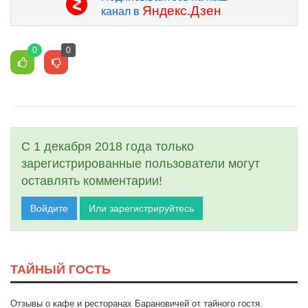
Яндекс.Дзен
канал в
0
0
С 1 декабря 2018 года только
зарегистрированные пользователи могут
оставлять комментарии!
Войдите
Или зарегистрируйтесь
ТАЙНЫЙ ГОСТЬ
Отзывы о кафе и ресторанах Барановичей от тайного гостя.