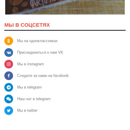
МЫ В СОЦСЕТЯХ
Мы на одноклассниках
Присоедениться к нам VK
Мы в instagram
Следите за нами на facebook
Мы в telegram
Наш чат в telegram
Мы в twitter