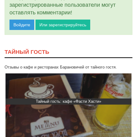
зарегистрированные пользователи могут
оставлять комментарии!
Войдите
Или зарегистрируйтесь
ТАЙНЫЙ ГОСТЬ
Отзывы о кафе и ресторанах Барановичей от тайного гостя.
Тайный гость: Гастропаб “Drova”