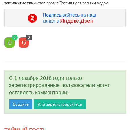
токсических химикатов против России идет полным ходом.
Подписывайтесь на наш
Яндекс.Дзен
канал в
0
0
С 1 декабря 2018 года только
зарегистрированные пользователи могут
оставлять комментарии!
Войдите
Или зарегистрируйтесь