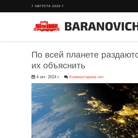
7 АВГУСТА 2026 Г.
По всей планете раздаютс
их объяснить
4 окт. 2024 г.
Комментариев нет