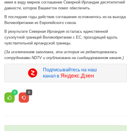
имея в виду мирное соглашение Северной Ирландии десятилетней
давности, которое Вашингтон помог обеспечить.
В последние годы действие соглашения осложнилось из-за выхода
Великобритании из Европейского союза.
В результате Северная Ирландия осталась единственной
сухопутной границей Великобритании с ЕС, проходящей вдоль
чувствительной ирландской границы.
(За исключением заголовка, эта история не редактировалась
сотрудниками NDTV и опубликована на синдицированном канале.)
Подписывайтесь на наш
Яндекс.Дзен
канал в
0
0