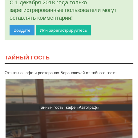
С 1 декабря 2018 года только
зарегистрированные пользователи могут
оставлять комментарии!
Войдите
Или зарегистрируйтесь
ТАЙНЫЙ ГОСТЬ
Отзывы о кафе и ресторанах Барановичей от тайного гостя.
Тайный гость: кафе «Автограф»