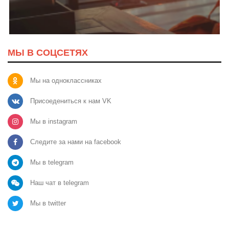
МЫ В СОЦСЕТЯХ
Мы на одноклассниках
Присоедениться к нам VK
Мы в instagram
Следите за нами на facebook
Мы в telegram
Наш чат в telegram
Мы в twitter