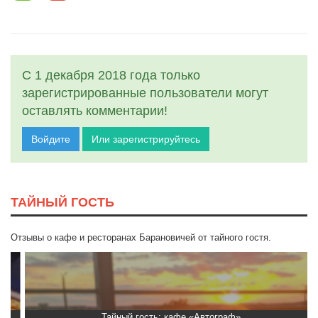
С 1 декабря 2018 года только
зарегистрированные пользователи могут
оставлять комментарии!
Войдите
Или зарегистрируйтесь
ТАЙНЫЙ ГОСТЬ
Отзывы о кафе и ресторанах Барановичей от тайного гостя.
Тайный гость: кафе «Автограф»