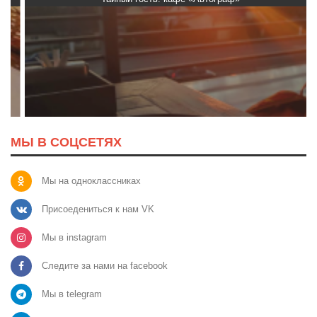
МЫ В СОЦСЕТЯХ
Мы на одноклассниках
Присоедениться к нам VK
Мы в instagram
Следите за нами на facebook
Мы в telegram