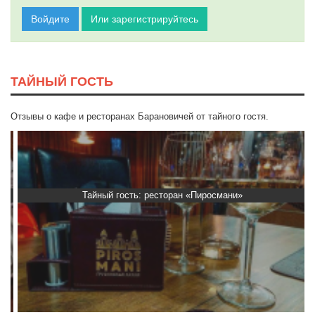
Войдите
Или зарегистрируйтесь
ТАЙНЫЙ ГОСТЬ
Отзывы о кафе и ресторанах Барановичей от тайного гостя.
Тайный гость: ресторан «Пиросмани»