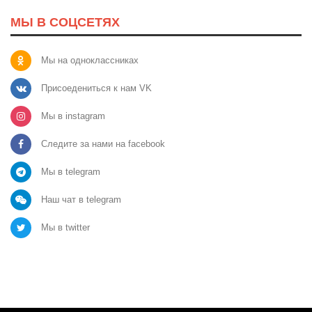
МЫ В СОЦСЕТЯХ
Мы на одноклассниках
Присоедениться к нам VK
Мы в instagram
Следите за нами на facebook
Мы в telegram
Наш чат в telegram
Мы в twitter