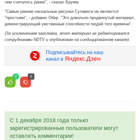
чем считалось ранее", - сказал Брумм.
"Самые ранние наскальные рисунки Сулавеси не являются
"простыми", - добавил Обер. "Это довольно продвинутый материал,
демонстрирующий умственные способности людей того времени".
(За исключением заголовка, этот материал не редактировался
сотрудниками NDTV и опубликован на синдицированном канале).
Подписывайтесь на наш
Яндекс.Дзен
канал в
0
0
С 1 декабря 2018 года только
зарегистрированные пользователи могут
оставлять комментарии!