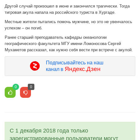
Другой случай произошел в июне и закончился трагически. Тогда
тигровая акула напала на российского туриста в Хургаде.
Местные жители пытались помочь мужчине, но это не увенчалось
успехом – он погиб.
Ранее старший преподаватель кафедры океанологии
географического факультета МГУ имени Ломоносова Сергей
Мухаметов рассказал, как нужно себя вести при встрече с акулой.
Подписывайтесь на наш
Яндекс.Дзен
канал в
0
0
С 1 декабря 2018 года только
зарегистрированные пользователи могут