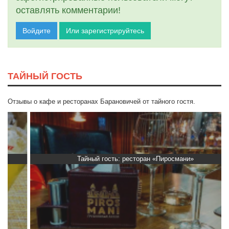
оставлять комментарии!
Войдите
Или зарегистрируйтесь
ТАЙНЫЙ ГОСТЬ
Отзывы о кафе и ресторанах Барановичей от тайного гостя.
Тайный гость: ресторан «Пиросмани»