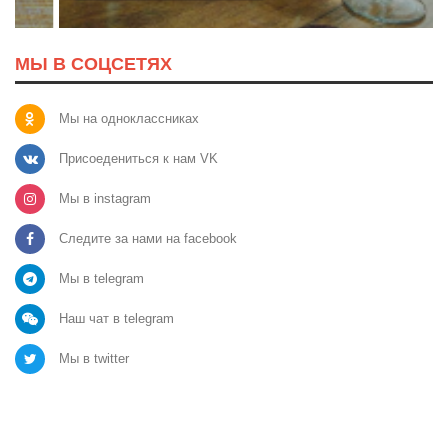
МЫ В СОЦСЕТЯХ
Мы на одноклассниках
Присоедениться к нам VK
Мы в instagram
Следите за нами на facebook
Мы в telegram
Наш чат в telegram
Мы в twitter