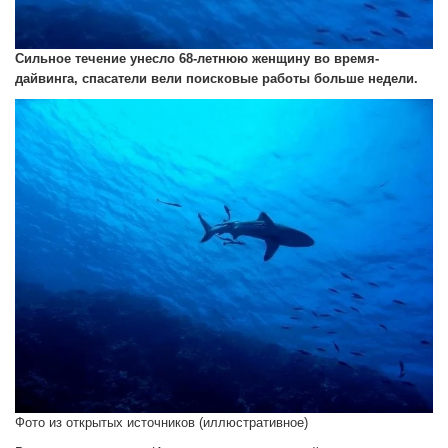
Сильное течение унесло 68-летнюю женщину во время-
дайвинга, спасатели вели поисковые работы больше недели.
Фото из открытых источников (иллюстративное)