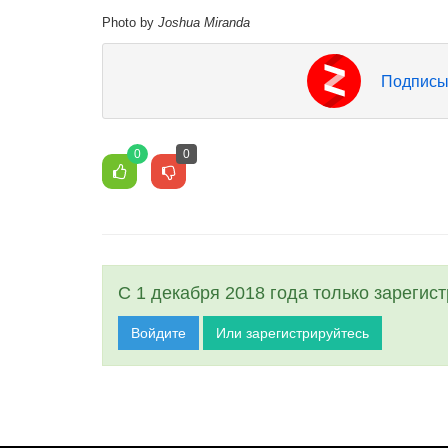
Photo by
Joshua Miranda
Подписы
0
0
С 1 декабря 2018 года только зарегис
Войдите
Или зарегистрируйтесь