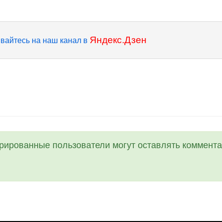
Яндекс.Дзен
вайтесь на наш канал в
трированные пользователи могут оставлять коммента