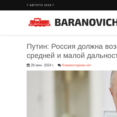
7 АВГУСТА 2026 Г.
Путин: Россия должна воз
средней и малой дальнос
28 июн. 2024 г.
Комментариев нет