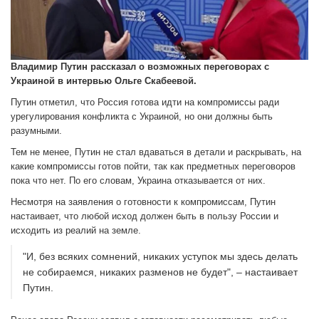
Владимир Путин рассказал о возможных переговорах с
Украиной в интервью Ольге Скабеевой.
Путин отметил, что Россия готова идти на компромиссы ради
урегулирования конфликта с Украиной, но они должны быть
разумными.
Тем не менее, Путин не стал вдаваться в детали и раскрывать, на
какие компромиссы готов пойти, так как предметных переговоров
пока что нет. По его словам, Украина отказывается от них.
Несмотря на заявления о готовности к компромиссам, Путин
настаивает, что любой исход должен быть в пользу России и
исходить из реалий на земле.
"И, без всяких сомнений, никаких уступок мы здесь делать
не собираемся, никаких разменов не будет", – настаивает
Путин.