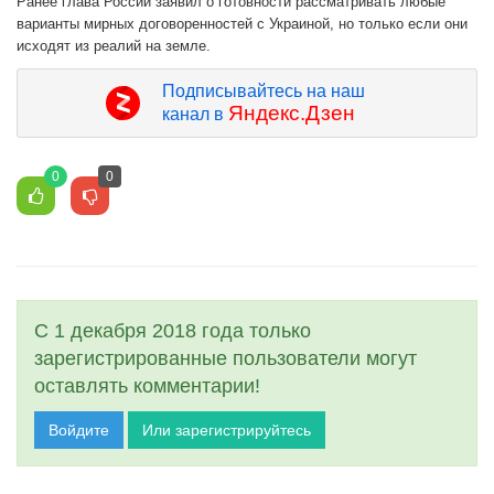
Ранее глава России заявил о готовности рассматривать любые
варианты мирных договоренностей с Украиной, но только если они
исходят из реалий на земле.
Подписывайтесь на наш
Яндекс.Дзен
канал в
0
0
С 1 декабря 2018 года только
зарегистрированные пользователи могут
оставлять комментарии!
Войдите
Или зарегистрируйтесь