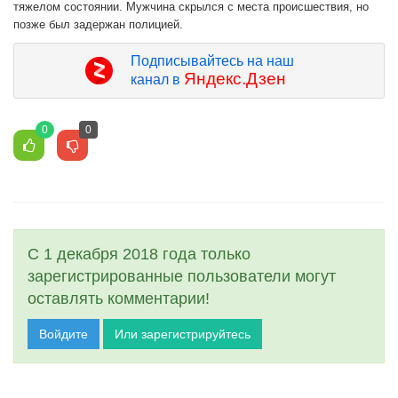
тяжелом состоянии. Мужчина скрылся с места происшествия, но
позже был задержан полицией.
Подписывайтесь на наш
Яндекс.Дзен
канал в
0
0
С 1 декабря 2018 года только
зарегистрированные пользователи могут
оставлять комментарии!
Войдите
Или зарегистрируйтесь