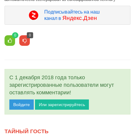
Подписывайтесь на наш
Яндекс.Дзен
канал в
0
0
С 1 декабря 2018 года только
зарегистрированные пользователи могут
оставлять комментарии!
Войдите
Или зарегистрируйтесь
ТАЙНЫЙ ГОСТЬ