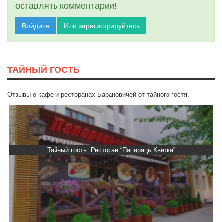
оставлять комментарии!
Войдите
Или зарегистрируйтесь
ТАЙНЫЙ ГОСТЬ
Отзывы о кафе и ресторанах Барановичей от тайного гостя.
Тайный гость: Ресторан “Папараць Кветка”