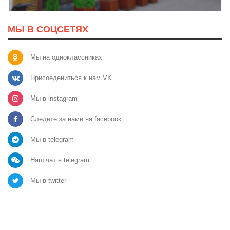
МЫ В СОЦСЕТЯХ
Мы на одноклассниках
Присоедениться к нам VK
Мы в instagram
Следите за нами на facebook
Мы в telegram
Наш чат в telegram
Мы в twitter