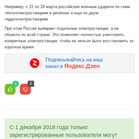
Например, с 22 по 29 марта российские военные ударили по семи
теплоэлектростанциям в регионах и еще по двум
гидроэлектростанциям.
При этом Россия выбирает отдельные электростанции, а не
объекты по всей стране. Это позволяет полностью уничтожить
конкретные электростанции, чтобы их нельзя было восстановить за
короткое время.
Подписывайтесь на наш
Яндекс.Дзен
канал в
0
0
С 1 декабря 2018 года только
зарегистрированные пользователи могут