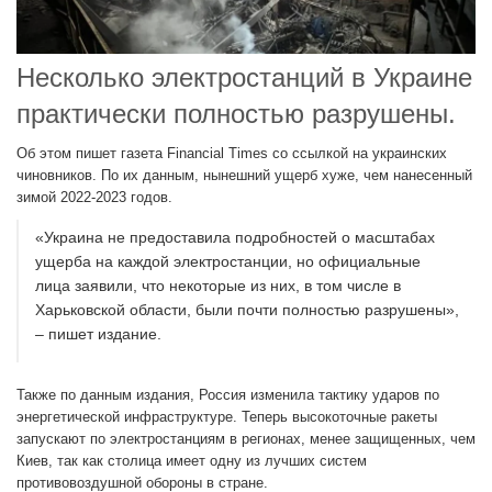
Несколько электростанций в Украине
практически полностью разрушены.
Об этом пишет газета Financial Times со ссылкой на украинских
чиновников. По их данным, нынешний ущерб хуже, чем нанесенный
зимой 2022-2023 годов.
«Украина не предоставила подробностей о масштабах
ущерба на каждой электростанции, но официальные
лица заявили, что некоторые из них, в том числе в
Харьковской области, были почти полностью разрушены»,
– пишет издание.
Также по данным издания, Россия изменила тактику ударов по
энергетической инфраструктуре. Теперь высокоточные ракеты
запускают по электростанциям в регионах, менее защищенных, чем
Киев, так как столица имеет одну из лучших систем
противовоздушной обороны в стране.