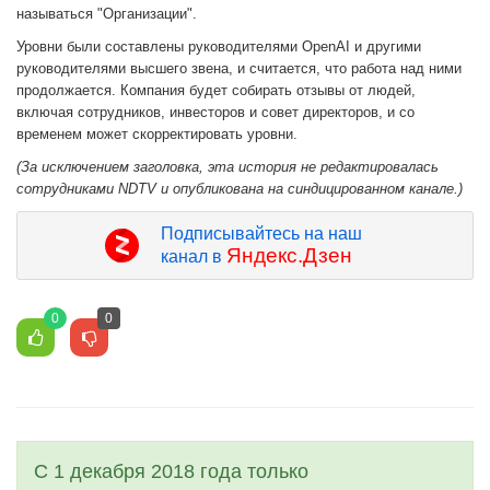
называться "Организации".
Уровни были составлены руководителями OpenAI и другими
руководителями высшего звена, и считается, что работа над ними
продолжается. Компания будет собирать отзывы от людей,
включая сотрудников, инвесторов и совет директоров, и со
временем может скорректировать уровни.
(За исключением заголовка, эта история не редактировалась
сотрудниками NDTV и опубликована на синдицированном канале.)
Подписывайтесь на наш
Яндекс.Дзен
канал в
0
0
С 1 декабря 2018 года только