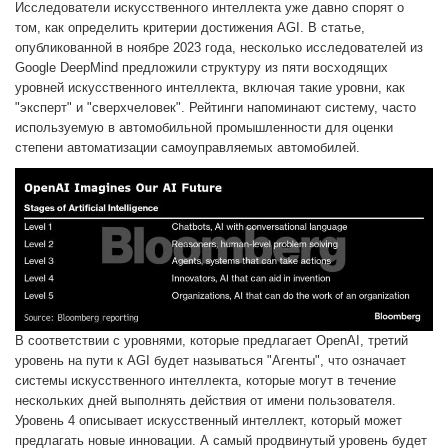
Исследователи искусственного интеллекта уже давно спорят о
том, как определить критерии достижения AGI. В статье,
опубликованной в ноябре 2023 года, несколько исследователей из
Google DeepMind предложили структуру из пяти восходящих
уровней искусственного интеллекта, включая такие уровни, как
"эксперт" и "сверхчеловек". Рейтинги напоминают систему, часто
используемую в автомобильной промышленности для оценки
степени автоматизации самоуправляемых автомобилей.
В соответствии с уровнями, которые предлагает OpenAI, третий
уровень на пути к AGI будет называться "Агенты", что означает
системы искусственного интеллекта, которые могут в течение
нескольких дней выполнять действия от имени пользователя.
Уровень 4 описывает искусственный интеллект, который может
предлагать новые инновации. А самый продвинутый уровень будет