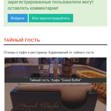
зарегистрированные пользователи могут
оставлять комментарии!
Войдите
Или зарегистрируйтесь
ТАЙНЫЙ ГОСТЬ
Отзывы о кафе и ресторанах Барановичей от тайного гостя.
Тайный гость: Кафе "Grand Buffet"