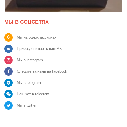
МЫ В СОЦСЕТЯХ
Мы на одноклассниках
Присоедениться к нам VK
Мы в instagram
Следите за нами на facebook
Мы в telegram
Наш чат в telegram
Мы в twitter