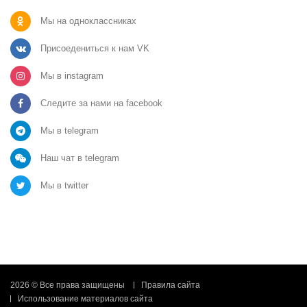
Мы на одноклассниках
Присоедениться к нам VK
Мы в instagram
Следите за нами на facebook
Мы в telegram
Наш чат в telegram
Мы в twitter
2026 © Все права защищены
Правила сайта
Использование материалов сайта