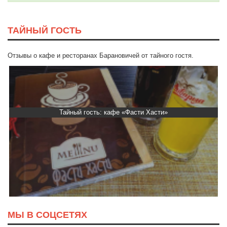
ТАЙНЫЙ ГОСТЬ
Отзывы о кафе и ресторанах Барановичей от тайного гостя.
Тайный гость: кафе «Фасти Хасти»
МЫ В СОЦСЕТЯХ