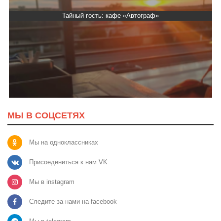
Тайный гость: кафе «Автограф»
МЫ В СОЦСЕТЯХ
Мы на одноклассниках
Присоедениться к нам VK
Мы в instagram
Следите за нами на facebook