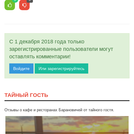
С 1 декабря 2018 года только
зарегистрированные пользователи могут
оставлять комментарии!
Войдите
Или зарегистрируйтесь
ТАЙНЫЙ ГОСТЬ
Отзывы о кафе и ресторанах Барановичей от тайного гостя.