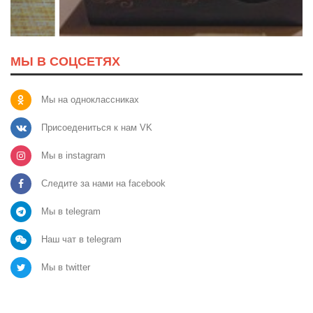
МЫ В СОЦСЕТЯХ
Мы на одноклассниках
Присоедениться к нам VK
Мы в instagram
Следите за нами на facebook
Мы в telegram
Наш чат в telegram
Мы в twitter