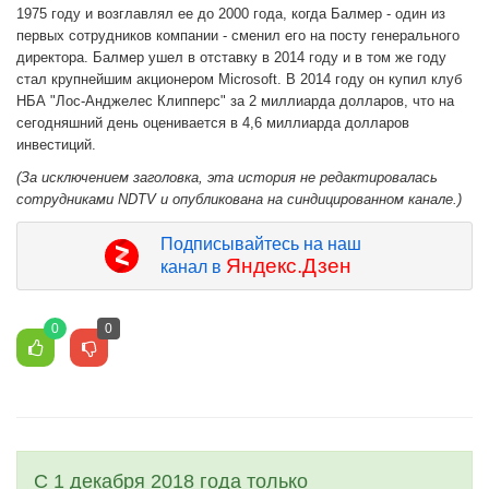
1975 году и возглавлял ее до 2000 года, когда Балмер - один из
первых сотрудников компании - сменил его на посту генерального
директора. Балмер ушел в отставку в 2014 году и в том же году
стал крупнейшим акционером Microsoft. В 2014 году он купил клуб
НБА "Лос-Анджелес Клипперс" за 2 миллиарда долларов, что на
сегодняшний день оценивается в 4,6 миллиарда долларов
инвестиций.
(За исключением заголовка, эта история не редактировалась
сотрудниками NDTV и опубликована на синдицированном канале.)
Подписывайтесь на наш
Яндекс.Дзен
канал в
0
0
С 1 декабря 2018 года только