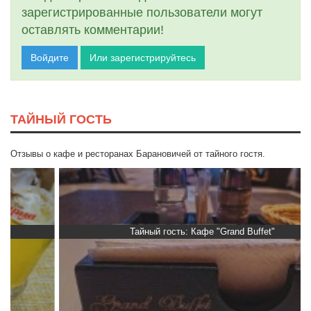
зарегистрированные пользователи могут
оставлять комментарии!
Войдите
Или зарегистрируйтесь
ТАЙНЫЙ ГОСТЬ
Отзывы о кафе и ресторанах Барановичей от тайного гостя.
Тайный гость: Кафе "Grand Buffet"