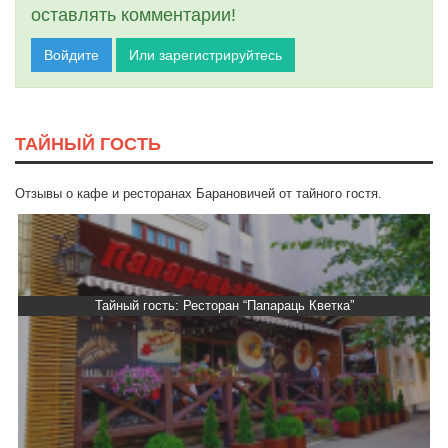
оставлять комментарии!
Войдите
Или зарегистрируйтесь
ТАЙНЫЙ ГОСТЬ
Отзывы о кафе и ресторанах Барановичей от тайного гостя.
Тайный гость: Ресторан “Папараць Кветка”