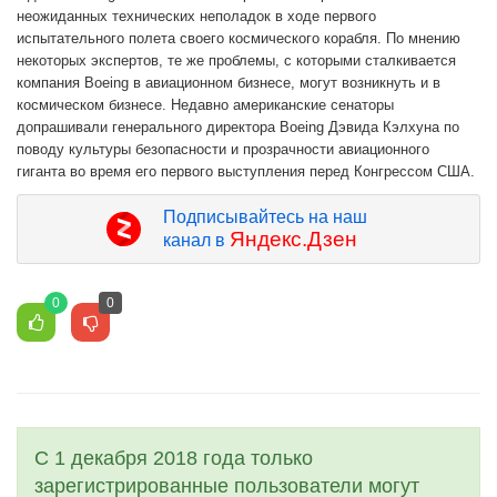
неожиданных технических неполадок в ходе первого
испытательного полета своего космического корабля. По мнению
некоторых экспертов, те же проблемы, с которыми сталкивается
компания Boeing в авиационном бизнесе, могут возникнуть и в
космическом бизнесе. Недавно американские сенаторы
допрашивали генерального директора Boeing Дэвида Кэлхуна по
поводу культуры безопасности и прозрачности авиационного
гиганта во время его первого выступления перед Конгрессом США.
Подписывайтесь на наш
Яндекс.Дзен
канал в
0
0
С 1 декабря 2018 года только
зарегистрированные пользователи могут