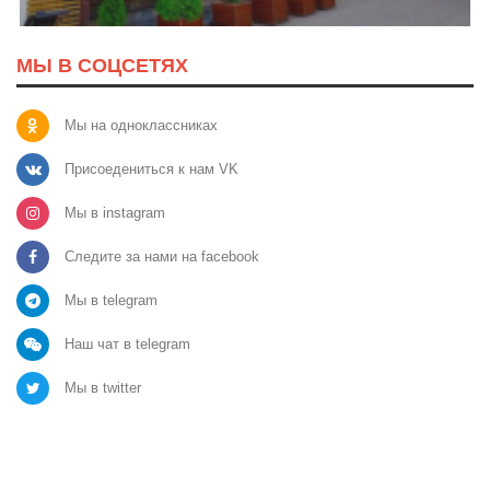
МЫ В СОЦСЕТЯХ
Мы на одноклассниках
Присоедениться к нам VK
Мы в instagram
Следите за нами на facebook
Мы в telegram
Наш чат в telegram
Мы в twitter