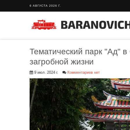
6 АВГУСТА 2026 Г.
Тематический парк "Ад" в
загробной жизни
9 июл. 2024 г.
Комментариев нет