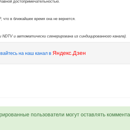
 главной достопримечательностью.
, что в ближайшее время она не вернется.
 NDTV и автоматически сгенерирована из синдицированного канала).
Яндекс.Дзен
вайтесь на наш канал в
трированные пользователи могут оставлять коммента