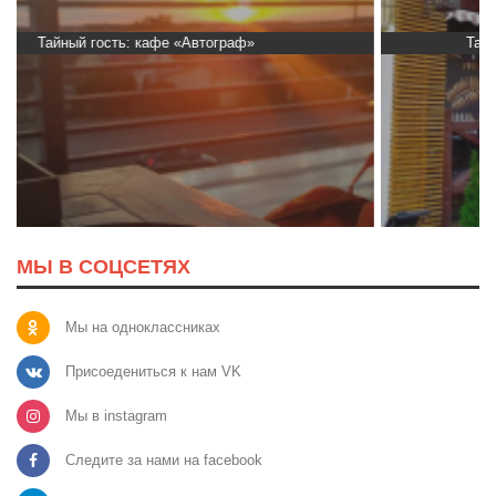
Тайный гость: Ресторан “Папараць Кветка”
МЫ В СОЦСЕТЯХ
Мы на одноклассниках
Присоедениться к нам VK
Мы в instagram
Следите за нами на facebook