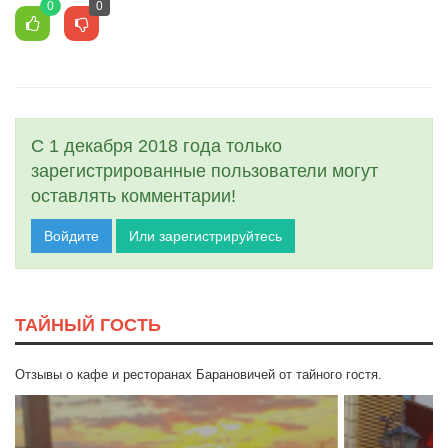
0
0
С 1 декабря 2018 года только
зарегистрированные пользователи могут
оставлять комментарии!
Войдите
Или зарегистрируйтесь
ТАЙНЫЙ ГОСТЬ
Отзывы о кафе и ресторанах Барановичей от тайного гостя.