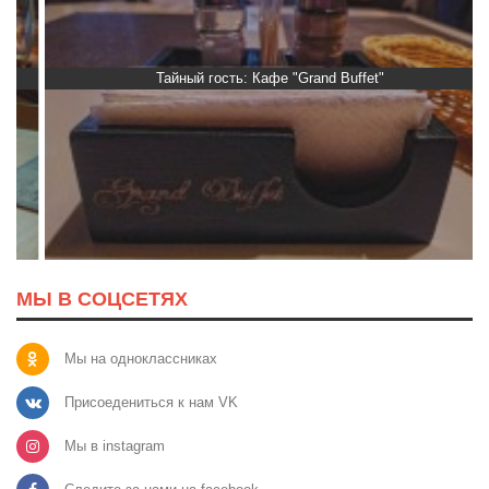
Тайный гость: Кафе "Grand Buffet"
МЫ В СОЦСЕТЯХ
Мы на одноклассниках
Присоедениться к нам VK
Мы в instagram