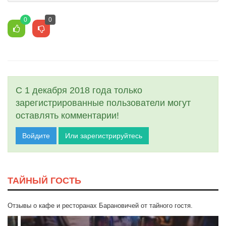
0
0
С 1 декабря 2018 года только
зарегистрированные пользователи могут
оставлять комментарии!
Войдите
Или зарегистрируйтесь
ТАЙНЫЙ ГОСТЬ
Отзывы о кафе и ресторанах Барановичей от тайного гостя.