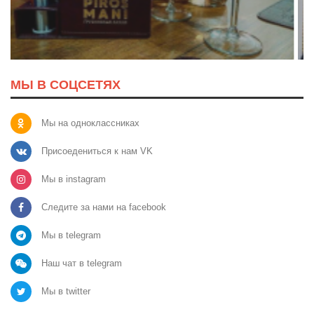
МЫ В СОЦСЕТЯХ
Мы на одноклассниках
Присоедениться к нам VK
Мы в instagram
Следите за нами на facebook
Мы в telegram
Наш чат в telegram
Мы в twitter