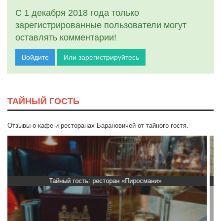
С 1 декабря 2018 года только
зарегистрированные пользователи могут
оставлять комментарии!
Войдите
Или зарегистрируйтесь
ТАЙНЫЙ ГОСТЬ
Отзывы о кафе и ресторанах Барановичей от тайного гостя.
Тайный гость: Ресторан “Папараць Кветка”