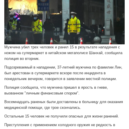
Мужчина убил трех человек и ранил 15 в результате нападения с
ножом на супермаркет в китайском мегаполисе Шанхай, сообщила
полиция во вторник.
Подозреваемый в нападении, 37-летний мужчина по фамилии Лин,
был арестован в супермаркете вскоре после инцидента в
понедельник вечером, говорится в заявлении местной полиции.
Полиция сообщила, что мужчина пришел в ярость в гневе,
вызванном "личным финансовым спором".
Восемнадцать раненых были доставлены в больницу для оказания
медицинской помощи, где трое скончались.
Остальные 15 человек не получили опасных для жизни ранений.
Преступления с применением холодного оружия не редкость в