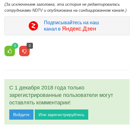
(За исключением заголовка, эта история не редактировалась
сотрудниками NDTV и опубликована на синдицированном канале.)
Подписывайтесь на наш
Яндекс.Дзен
канал в
0
0
С 1 декабря 2018 года только
зарегистрированные пользователи могут
оставлять комментарии!
Войдите
Или зарегистрируйтесь