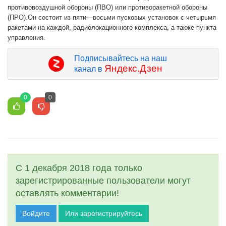
противовоздушной обороны (ПВО) или противоракетной обороны
(ПРО).Он состоит из пяти—восьми пусковых установок с четырьмя
ракетами на каждой, радиолокационного комплекса, а также пункта
управления.
Подписывайтесь на наш
Яндекс.Дзен
канал в
0
0
С 1 декабря 2018 года только
зарегистрированные пользователи могут
оставлять комментарии!
Войдите
Или зарегистрируйтесь