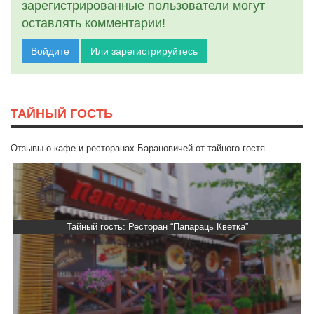
зарегистрированные пользователи могут
оставлять комментарии!
Войдите
Или зарегистрируйтесь
ТАЙНЫЙ ГОСТЬ
Отзывы о кафе и ресторанах Барановичей от тайного гостя.
Тайный гость: Ресторан “Папараць Кветка”