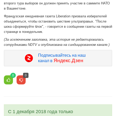
второго тура выборов он должен принять участие в саммите НАТО
в Вашингтоне.
Французская ежедневная газета Liberation призвала избирателей
объединиться, чтобы остановить шествие ультраправых. "После
шока сформируйте блок", - говорится в сообщении газеты на первой
странице в понедельник.
(За исключением заголовка, эта история не редактировалась
сотрудниками NDTV и опубликована на синдицированном канале.)
Подписывайтесь на наш
Яндекс.Дзен
канал в
0
0
С 1 декабря 2018 года только