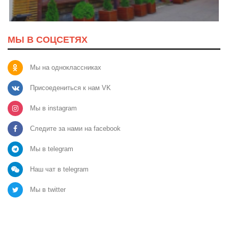
МЫ В СОЦСЕТЯХ
Мы на одноклассниках
Присоедениться к нам VK
Мы в instagram
Следите за нами на facebook
Мы в telegram
Наш чат в telegram
Мы в twitter