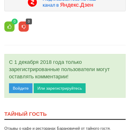
Яндекс.Дзен
канал в
0
0
С 1 декабря 2018 года только
зарегистрированные пользователи могут
оставлять комментарии!
Войдите
Или зарегистрируйтесь
ТАЙНЫЙ ГОСТЬ
Отзывы о кафе и ресторанах Барановичей от тайного гостя.