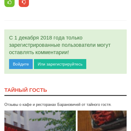
С 1 декабря 2018 года только
зарегистрированные пользователи могут
оставлять комментарии!
Войдите
Или зарегистрируйтесь
ТАЙНЫЙ ГОСТЬ
Отзывы о кафе и ресторанах Барановичей от тайного гостя.