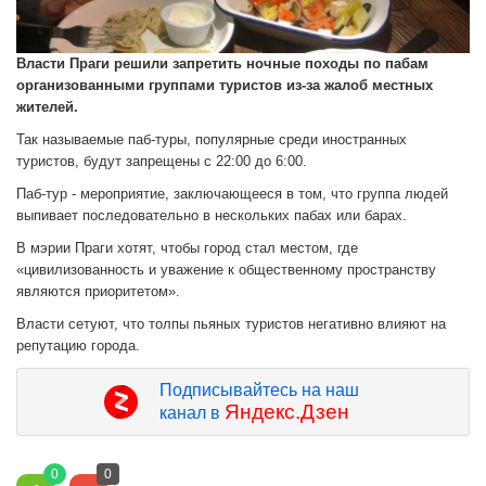
Власти Праги решили запретить ночные походы по пабам
организованными группами туристов из-за жалоб местных
жителей.
Так называемые паб-туры, популярные среди иностранных
туристов, будут запрещены с 22:00 до 6:00.
Паб-тур - мероприятие, заключающееся в том, что группа людей
выпивает последовательно в нескольких пабах или барах.
В мэрии Праги хотят, чтобы город стал местом, где
«цивилизованность и уважение к общественному пространству
являются приоритетом».
Власти сетуют, что толпы пьяных туристов негативно влияют на
репутацию города.
Подписывайтесь на наш
Яндекс.Дзен
канал в
0
0