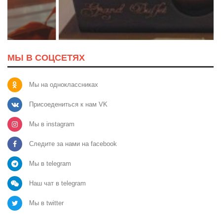
МЫ В СОЦСЕТЯХ
Мы на одноклассниках
Присоедениться к нам VK
Мы в instagram
Следите за нами на facebook
Мы в telegram
Наш чат в telegram
Мы в twitter