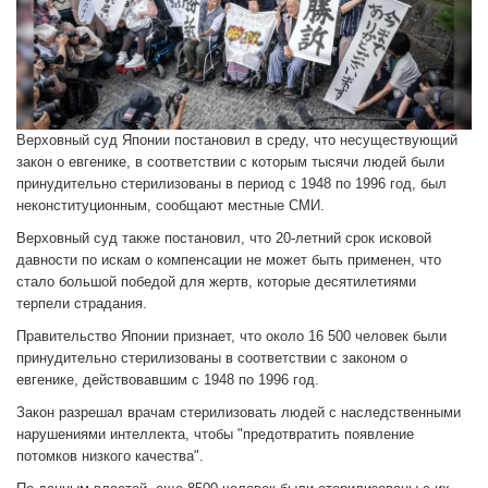
Верховный суд Японии постановил в среду, что несуществующий
закон о евгенике, в соответствии с которым тысячи людей были
принудительно стерилизованы в период с 1948 по 1996 год, был
неконституционным, сообщают местные СМИ.
Верховный суд также постановил, что 20-летний срок исковой
давности по искам о компенсации не может быть применен, что
стало большой победой для жертв, которые десятилетиями
терпели страдания.
Правительство Японии признает, что около 16 500 человек были
принудительно стерилизованы в соответствии с законом о
евгенике, действовавшим с 1948 по 1996 год.
Закон разрешал врачам стерилизовать людей с наследственными
нарушениями интеллекта, чтобы "предотвратить появление
потомков низкого качества".