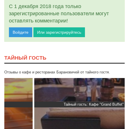
С 1 декабря 2018 года только
зарегистрированные пользователи могут
оставлять комментарии!
Войдите
Или зарегистрируйтесь
ТАЙНЫЙ ГОСТЬ
Отзывы о кафе и ресторанах Барановичей от тайного гостя.
Тайный гость: Кафе "Grand Buffet"