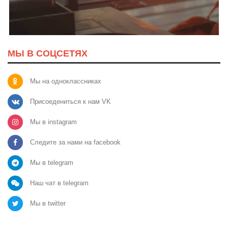
МЫ В СОЦСЕТЯХ
Мы на одноклассниках
Присоедениться к нам VK
Мы в instagram
Следите за нами на facebook
Мы в telegram
Наш чат в telegram
Мы в twitter