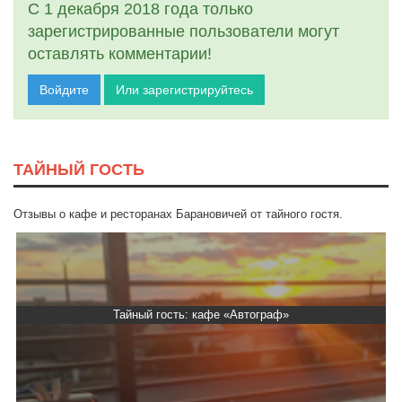
С 1 декабря 2018 года только
зарегистрированные пользователи могут
оставлять комментарии!
Войдите
Или зарегистрируйтесь
ТАЙНЫЙ ГОСТЬ
Отзывы о кафе и ресторанах Барановичей от тайного гостя.
Тайный гость: кафе «Автограф»