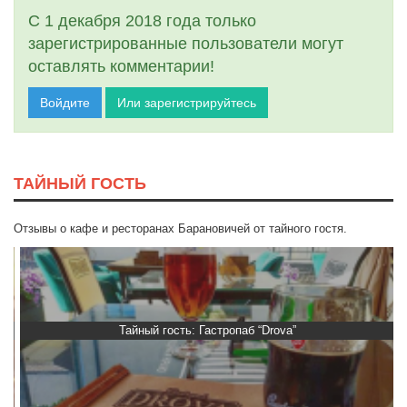
С 1 декабря 2018 года только
зарегистрированные пользователи могут
оставлять комментарии!
Войдите
Или зарегистрируйтесь
ТАЙНЫЙ ГОСТЬ
Отзывы о кафе и ресторанах Барановичей от тайного гостя.
Тайный гость: Гастропаб “Drova”