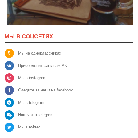
МЫ В СОЦСЕТЯХ
Мы на одноклассниках
Присоедениться к нам VK
Мы в instagram
Следите за нами на facebook
Мы в telegram
Наш чат в telegram
Мы в twitter