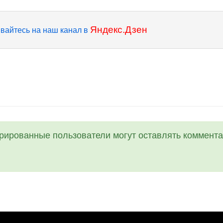
Яндекс.Дзен
вайтесь на наш канал в
трированные пользователи могут оставлять коммента