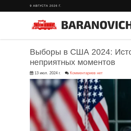
9 АВГУСТА 2026 Г.
Выборы в США 2024: Исто
неприятных моментов
13 июл. 2024 г.
Комментариев нет