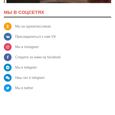
МЫ В СОЦСЕТЯХ
Мы на одноклассниках
Присоедениться к нам VK
Мы в instagram
Следите за нами на facebook
Мы в telegram
Наш чат в telegram
Мы в twitter