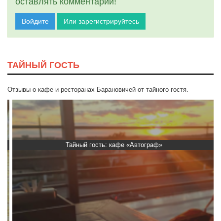
оставлять комментарии!
Войдите
Или зарегистрируйтесь
ТАЙНЫЙ ГОСТЬ
Отзывы о кафе и ресторанах Барановичей от тайного гостя.
Тайный гость: кафе «Автограф»