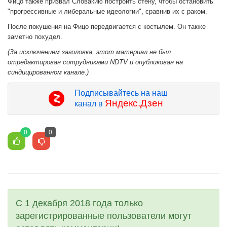
Фицо также призвал Словакию построить стену, чтобы остановить
"прогрессивные и либеральные идеологии", сравнив их с раком.
После покушения на Фицо передвигается с костылем. Он также
заметно похудел.
(За исключением заголовка, этот материал не был
отредактирован сотрудниками NDTV и опубликован на
синдицированном канале.)
Подписывайтесь на наш
Яндекс.Дзен
канал в
0
0
С 1 декабря 2018 года только
зарегистрированные пользователи могут