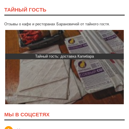
ТАЙНЫЙ ГОСТЬ
Отзывы о кафе и ресторанах Барановичей от тайного гостя.
Тайный гость: доставка Капибара
МЫ В СОЦСЕТЯХ