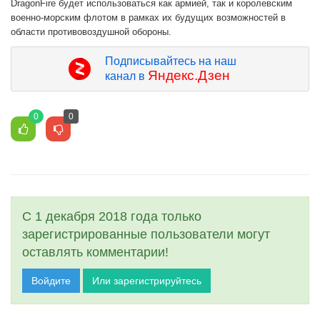
DragonFire будет использоваться как армией, так и королевским
военно-морским флотом в рамках их будущих возможностей в
области противовоздушной обороны.
Подписывайтесь на наш
Яндекс.Дзен
канал в
0
0
С 1 декабря 2018 года только
зарегистрированные пользователи могут
оставлять комментарии!
Войдите
Или зарегистрируйтесь