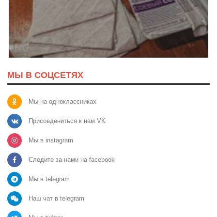
МЫ В СОЦСЕТЯХ
Мы на одноклассниках
Присоедениться к нам VK
Мы в instagram
Следите за нами на facebook
Мы в telegram
Наш чат в telegram