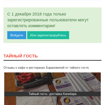
С 1 декабря 2018 года только
зарегистрированные пользователи могут
оставлять комментарии!
Войдите
Или зарегистрируйтесь
ТАЙНЫЙ ГОСТЬ
Отзывы о кафе и ресторанах Барановичей от тайного гостя.
Тайный гость: доставка Капибара