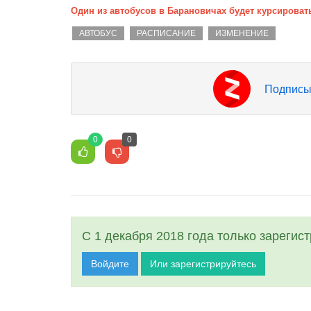
Один из автобусов в Барановичах будет курсирова
АВТОБУС
РАСПИСАНИЕ
ИЗМЕНЕНИЕ
Подписы
0
0
С 1 декабря 2018 года только зарегис
Войдите
Или зарегистрируйтесь