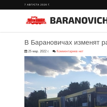
7 АВГУСТА 2026 Г.
В Барановичах изменят р
25 мар. 2022 г.
Комментариев нет