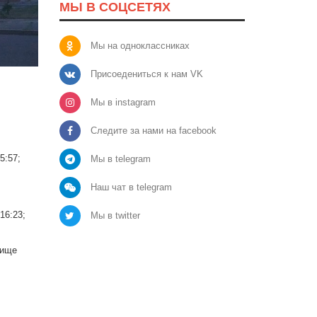
МЫ В СОЦСЕТЯХ
Мы на одноклассниках
Присоедениться к нам VK
Мы в instagram
Следите за нами на facebook
15:57;
Мы в telegram
Наш чат в telegram
 16:23;
Мы в twitter
бище