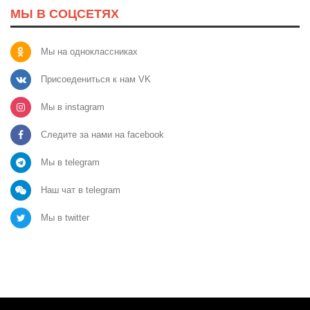
МЫ В СОЦСЕТЯХ
Мы на одноклассниках
Присоедениться к нам VK
Мы в instagram
Следите за нами на facebook
Мы в telegram
Наш чат в telegram
Мы в twitter